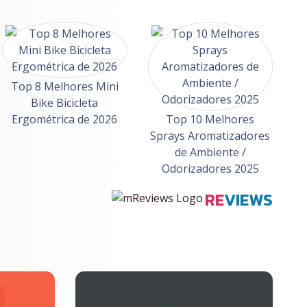
Top 8 Melhores Mini
Bike Bicicleta
Ergométrica de 2026
Top 10 Melhores
Sprays Aromatizadores
de Ambiente /
Odorizadores 2025
RE
VIEWS