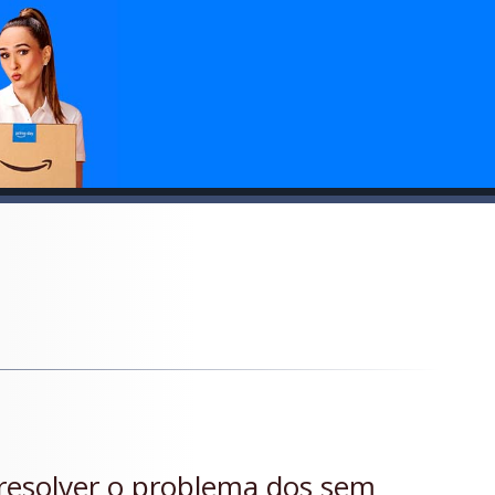
resolver o problema dos sem