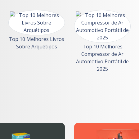
Top 10 Melhores Livros
Sobre Arquétipos
Top 10 Melhores
Compressor de Ar
Automotivo Portátil de
2025