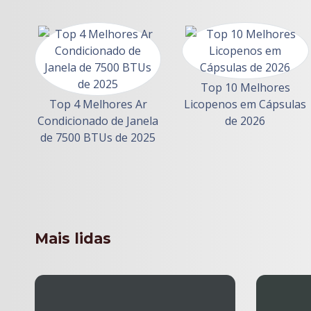
Top 10 Melhores
Top 4 Melhores Ar
Licopenos em Cápsulas
Condicionado de Janela
de 2026
de 7500 BTUs de 2025
Mais lidas