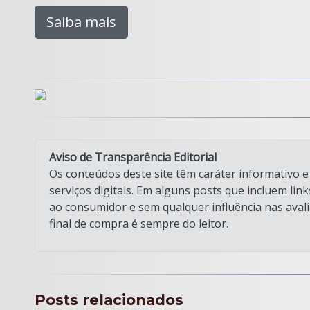
Saiba mais
Aviso de Transparência Editorial
Os conteúdos deste site têm caráter informativo e 
serviços digitais. Em alguns posts que incluem lin
ao consumidor e sem qualquer influência nas avali
final de compra é sempre do leitor.
Posts relacionados