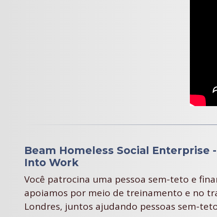
Beam Homeless Social Enterprise 
Into Work
Você patrocina uma pessoa sem-teto e fina
apoiamos por meio de treinamento e no tra
Londres, juntos ajudando pessoas sem-teto 