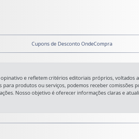
opinativo e refletem critérios editoriais próprios, voltados
ks para produtos ou serviços, podemos receber comissões por
ações. Nosso objetivo é oferecer informações claras e atual