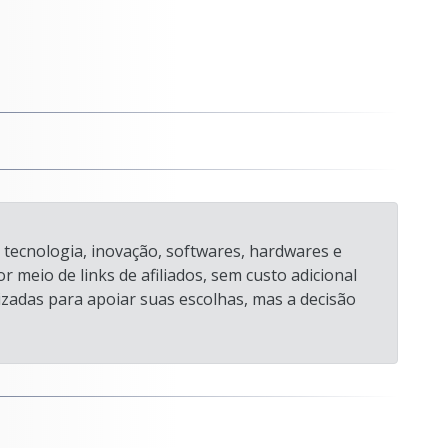
 a tecnologia, inovação, softwares, hardwares e
 meio de links de afiliados, sem custo adicional
izadas para apoiar suas escolhas, mas a decisão