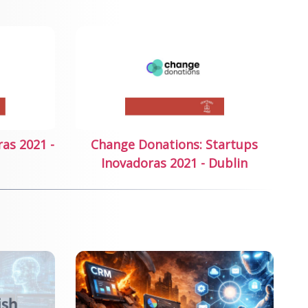
ras 2021 -
Change Donations: Startups
Inovadoras 2021 - Dublin